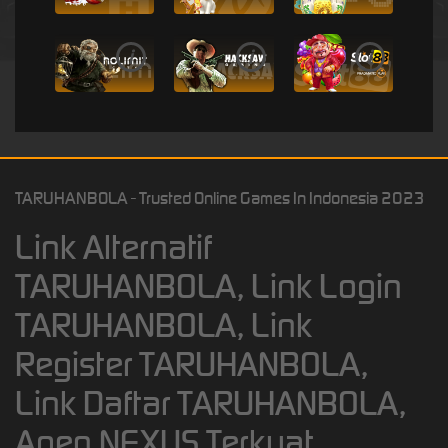
i
i
i
TARUHANBOLA - Trusted Online Games In Indonesia 2023
Link Alternatif
TARUHANBOLA, Link Login
TARUHANBOLA, Link
Register TARUHANBOLA,
Link Daftar TARUHANBOLA,
Agen NEXUS Terkuat