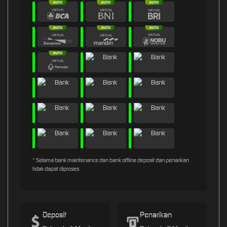
* Selama bank maintenance dan bank offline deposit dan penarikan
tidak dapat diproses
Deposit
Penarikan