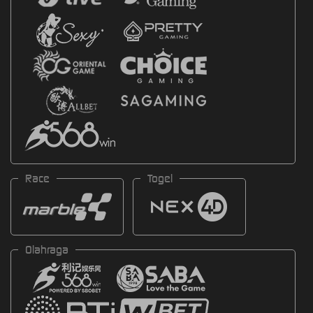
Race
Togel
Olahraga