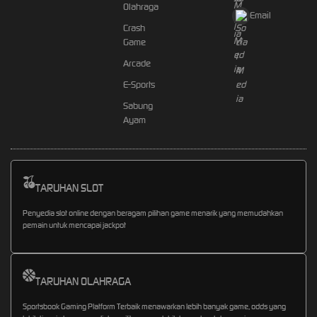
Olahraga
Email
Crash
Game
Arcade
E-Sports
Sabung
Ayam
TARUHAN SLOT
Penyedia slot online dengan beragam pilihan game menarik yang memudahkan
pemain untuk mencapai jackpot
TARUHAN OLAHRAGA
Sportsbook Gaming Platform Terbaik menawarkan lebih banyak game, odds yang