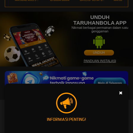
UNDUH
TARUHANBOLA APP
Nikmati berbagai permainan dalam satu
genggaman
UNDUH
PANDUAN INSTALASI
×
TARUHANBOLA - Trusted Online Games In Indonesia 2023
INFORMASI PENTING!
Link Alternatif