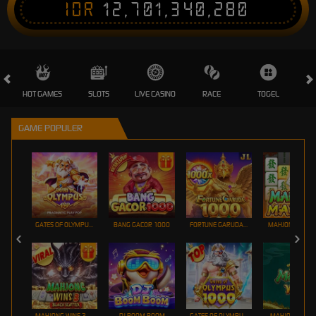
IDR
12,701,340,280
HOT GAMES
SLOTS
LIVE CASINO
RACE
TOGEL
OL
GAME POPULER
GATES OF OLYMPUS POP
BANG GACOR 1000
FORTUNE GARUDA 1000
MAHJONG MAX
MAHJONG WINS 3 – BLACK SCATTER
DJ BOOM BOOM
GATES OF OLYMPUS 1000
MAHJONG WAYS