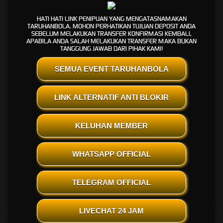
TARUHANBOLA, Link Login
HATI HATI LINK PENIPUAN YANG MENGATASNAMAKAN
TARUHANBOLA. MOHON PERHATIKAN TUJUAN DEPOSIT ANDA
TARUHANBOLA, Link
SEBELUM MELAKUKAN TRANSFER KONFIRMASI KEMBALI,
APABILA ANDA SALAH MELAKUKAN TRANSFER MAKA BUKAN
Register TARUHANBOLA,
TANGGUNG JAWAB DARI PIHAK KAMI!
Link Daftar TARUHANBOLA,
SEMUA EVENT TARUHANBOLA
Agen NEXUS Terkuat
LINK ALTERNATIF ANTI BLOKIR
Terpopuler Terbaik
Terpercaya di Indonesia
KELUHAN MEMBER
Kesusahan dalam mencari link alternatif link login resmi asli
TARUHANBOLA
hanya disini
WHATSAPP OFFICIAL
tempatnya netizen yang budiman. Nikmati bermain game online terbaik ternyaman
hasilkan cuan terus-terusan tiap harinya hanya bersama website game online ter trusted
kami apalagi kalau bukan TARUHANBOLA
TELEGRAM OFFICIAL
LIVECHAT 24 JAM