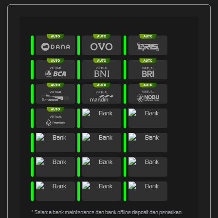
* Selama bank maintenance dan bank offline deposit dan penarikan