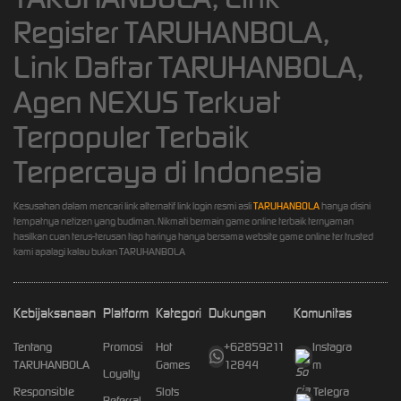
Register TARUHANBOLA,
Link Daftar TARUHANBOLA,
Agen NEXUS Terkuat
Terpopuler Terbaik
Terpercaya di Indonesia
Kesusahan dalam mencari link alternatif link login resmi asli
TARUHANBOLA
hanya disini
tempatnya netizen yang budiman. Nikmati bermain game online terbaik ternyaman
hasilkan cuan terus-terusan tiap harinya hanya bersama website game online ter trusted
kami apalagi kalau bukan TARUHANBOLA
Kebijaksanaan
Platform
Kategori
Dukungan
Komunitas
Tentang
Promosi
Hot
+62859211
Instagra
TARUHANBOLA
Games
12844
m
Loyalty
Responsible
Slots
Telegra
Referral