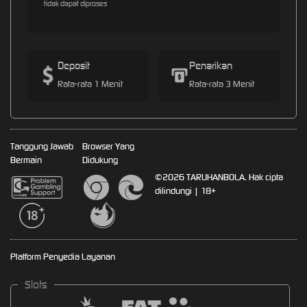
tidak dapat diproses
Deposit
Penarikan
Rata-rata 1 Menit
Rata-rata 3 Menit
Tanggung Jawab
Browser Yang
Bermain
Didukung
©2026 TARUHANBOLA. Hak cipta
dilindungi | 18+
Platform Penyedia Layanan
Slots