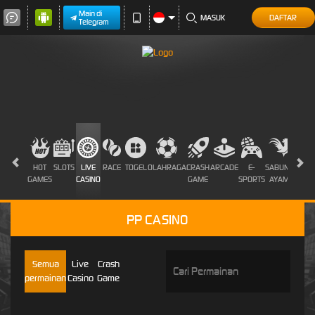
Main di
MASUK
DAFTAR
Telegram
HOT
SLOTS
LIVE
RACE
TOGEL
OLAHRAGA
CRASH
ARCADE
E-
SABUNG
PROM
GAMES
CASINO
GAME
SPORTS
AYAM
PP CASINO
Semua
Live
Crash
permainan
Casino
Game