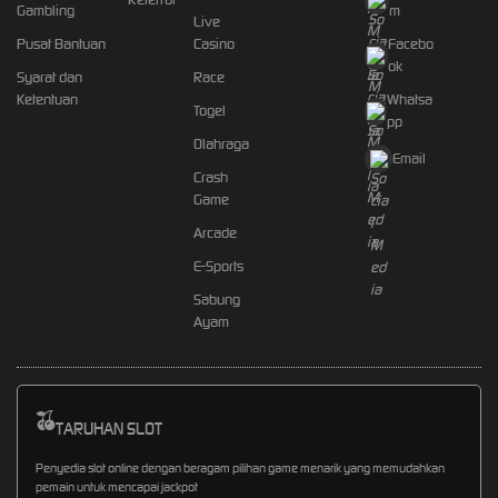
Gambling
m
Live
Pusat Bantuan
Casino
Facebo
ok
Syarat dan
Race
Ketentuan
Whatsa
Togel
pp
Olahraga
Email
Crash
Game
Arcade
E-Sports
Sabung
Ayam
TARUHAN SLOT
Penyedia slot online dengan beragam pilihan game menarik yang memudahkan
pemain untuk mencapai jackpot